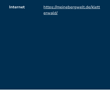
Internet
https://meinebergwelt.de/klett
erwald/