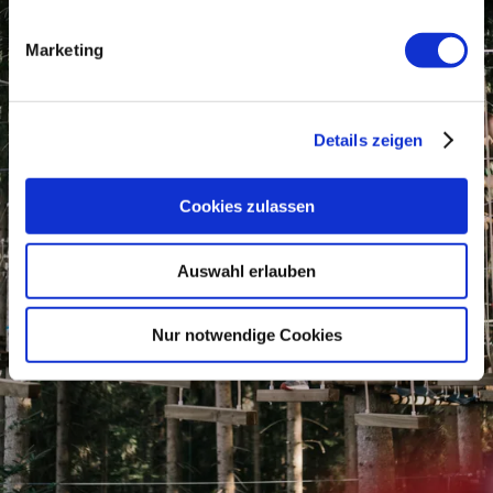
Marketing
Details zeigen
Cookies zulassen
Auswahl erlauben
Nur notwendige Cookies