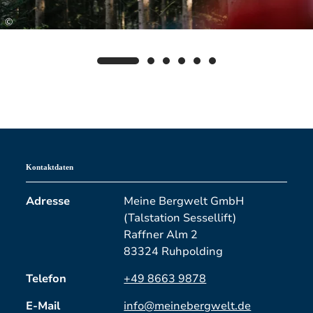
©
Kontaktdaten
Adresse
Meine Bergwelt GmbH
(Talstation Sessellift)
Raffner Alm 2
83324 Ruhpolding
Telefon
+49 8663 9878
E-Mail
info@meinebergwelt.de