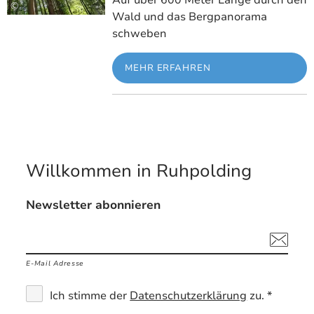
©
Wald und das Bergpanorama
schweben
MEHR ERFAHREN
Willkommen in Ruhpolding
Newsletter abonnieren
E-Mail Adresse
Ich stimme der
Datenschutzerklärung
zu. *