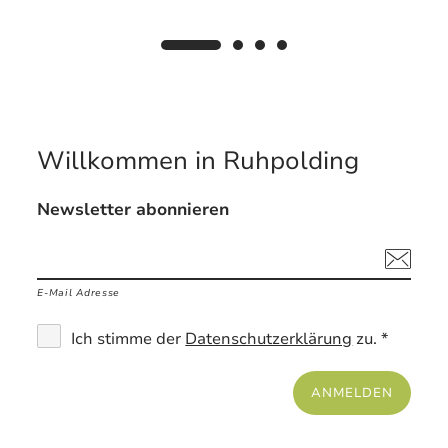
Willkommen in Ruhpolding
Newsletter abonnieren
E-Mail Adresse
Ich stimme der
Datenschutzerklärung
zu. *
ANMELDEN