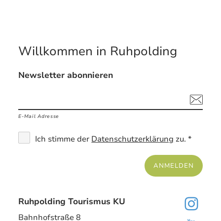
Willkommen in Ruhpolding
Newsletter abonnieren
E-Mail Adresse
Ich stimme der
Datenschutzerklärung
zu. *
ANMELDEN
Ruhpolding Tourismus KU
Bahnhofstraße 8