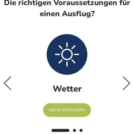
Die richtigen Voraussetzungen für
einen Ausflug?
Wetter
MEHR ERFAHREN