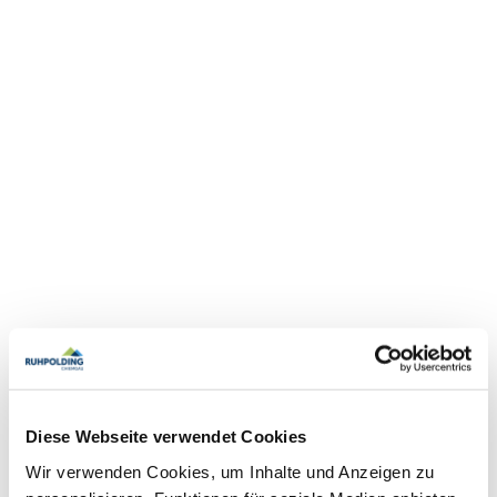
Diese Webseite verwendet Cookies
Wir verwenden Cookies, um Inhalte und Anzeigen zu