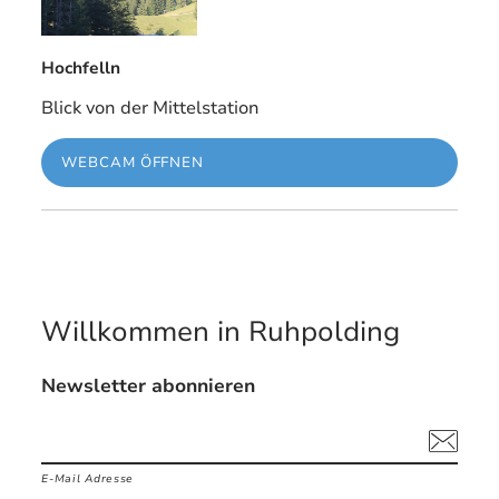
Hochfelln
Blick von der Mittelstation
WEBCAM ÖFFNEN
Willkommen in Ruhpolding
Newsletter abonnieren
E-Mail Adresse