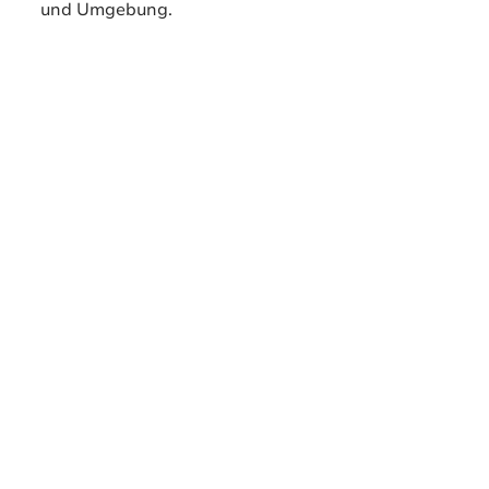
und Umgebung.