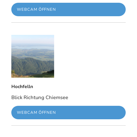
WEBCAM ÖFFNEN
Hochfelln
Blick Richtung Chiemsee
WEBCAM ÖFFNEN