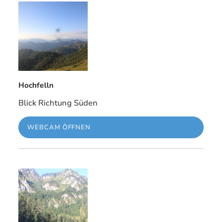
Hochfelln
Blick Richtung Süden
WEBCAM ÖFFNEN