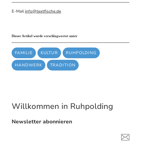
E-Mail
info@textfische.de
Dieser Artikel wurde verschlagwortet unter
FAMILIE
KULTUR
RUHPOLDING
HANDWERK
TRADITION
Willkommen in Ruhpolding
Newsletter abonnieren