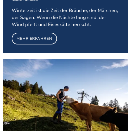
Winterzeit ist die Zeit der Bräuche, der Märchen,
der Sagen. Wenn die Nächte lang sind, der
Wind pfeift und Eiseskälte herrscht.
MEHR ERFAHREN
Meh