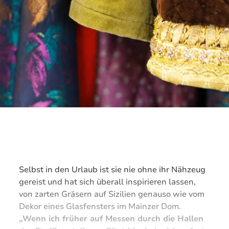
Selbst in den Urlaub ist sie nie ohne ihr Nähzeug
gereist und hat sich überall inspirieren lassen,
von zarten Gräsern auf Sizilien genauso wie vom
Dekor eines Glasfensters im Mainzer Dom.
„Wenn ich früher auf Messen durch die Hallen