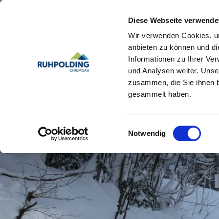
Diese Webseite verwende
Wir verwenden Cookies, um
anbieten zu können und di
Informationen zu Ihrer Ve
und Analysen weiter. Unse
zusammen, die Sie ihnen b
gesammelt haben.
Einwilligungsauswahl
Notwendig