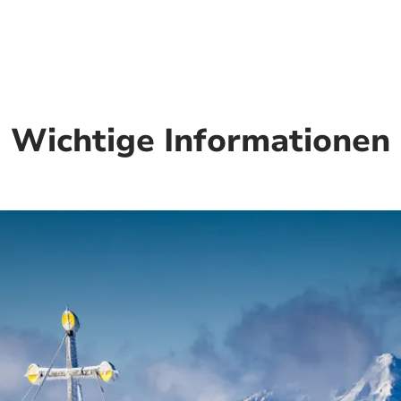
Wichtige Informationen
Mehr erfahren