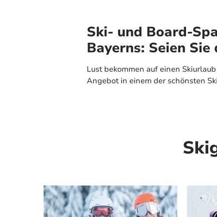
Ski- und Board-Spa
Bayerns: Seien Sie 
Lust bekommen auf einen Skiurlaub 
Angebot in einem der schönsten Ski
Ski
Mehr erfahren