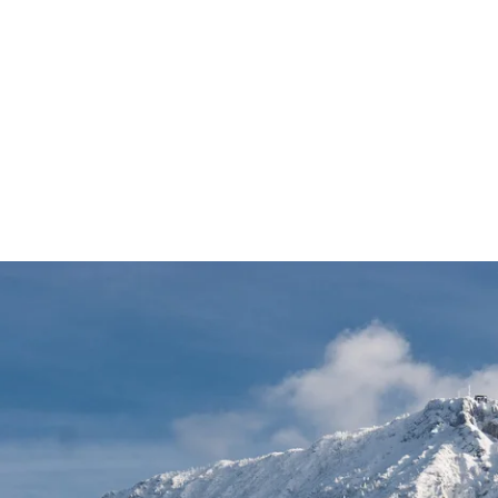
Bestens Informiert