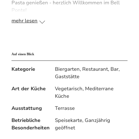
Pasta genießen - herzlich Willkommen im Bell
Ponte!
mehr lesen
Auf einen Blick
Kategorie
Biergarten, Restaurant, Bar,
Gaststätte
Art der Küche
Vegetarisch, Mediterrane
Küche
Ausstattung
Terrasse
Betriebliche
Speisekarte, Ganzjährig
Besonderheiten
geöffnet