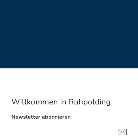
Willkommen in Ruhpolding
Newsletter abonnieren