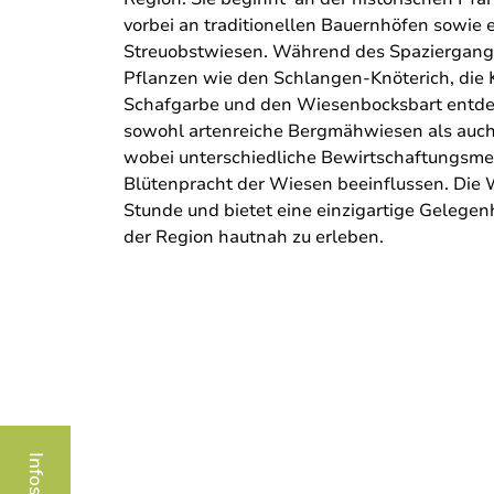
vorbei an traditionellen Bauernhöfen sowie
Streuobstwiesen. Während des Spaziergang
Pflanzen wie den Schlangen-Knöterich, die 
Schafgarbe und den Wiesenbocksbart entde
sowohl artenreiche Bergmähwiesen als auch
wobei unterschiedliche Bewirtschaftungsmet
Blütenpracht der Wiesen beeinflussen. Die
Stunde und bietet eine einzigartige Gelegenhe
der Region hautnah zu erleben.