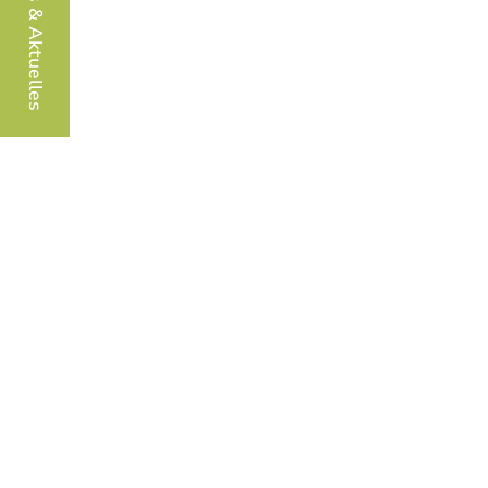
Infos & Aktuelles