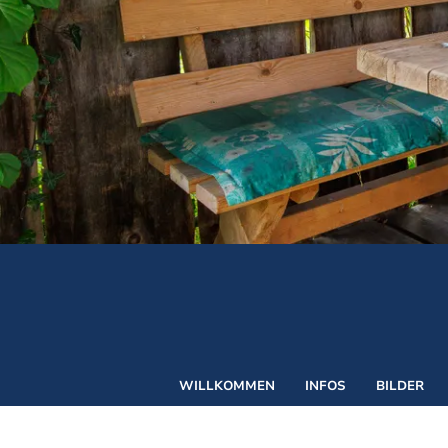
©
WILLKOMMEN
INFOS
BILDER