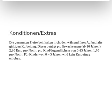
Konditionen/Extras
Die genannten Preise beinhalten nicht den während Ihres Aufenthalts
gültigen Kurbeitrag. Dieser beträgt pro Erwachsenem (ab 16 Jahren)
2,90 Euro pro Nacht, pro Kind/Jugendlichem von 6-15 Jahren 1,70
pro Nacht. Für Kinder von 0 – 5 Jahren wird kein Kurbeitrag
erhoben.