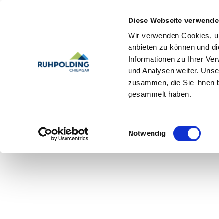
Diese Webseite verwende
Wir verwenden Cookies, um
anbieten zu können und di
Informationen zu Ihrer Ve
und Analysen weiter. Unse
zusammen, die Sie ihnen b
gesammelt haben.
Einwilligungsauswahl
Notwendig