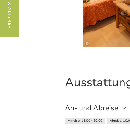
Infos & Aktuelles
©
Ausstattung
An- und Abreise
Anreise: 14:00 - 20:00
Abreise: 10: