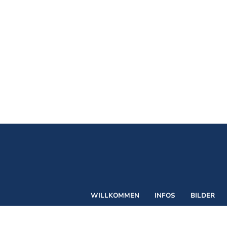
WILLKOMMEN
INFOS
BILDER