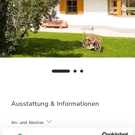
©
Ausstattung & Informationen
An- und Abreise
Anreise: 15:00 - 18:00
Abreise: 08:00 - 10:00