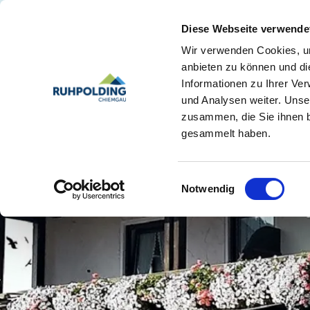
Diese Webseite verwende
Wir verwenden Cookies, um
anbieten zu können und di
Informationen zu Ihrer Ve
und Analysen weiter. Unse
zusammen, die Sie ihnen b
gesammelt haben.
Einwilligungsauswahl
Notwendig