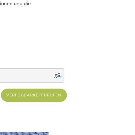
ionen und die
VERFÜGBARKEIT PRÜFEN