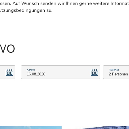
ssen. Auf Wunsch senden wir Ihnen gerne weitere Informat
Nutzungsbedingungen zu.
EWO
Abreise
Personen