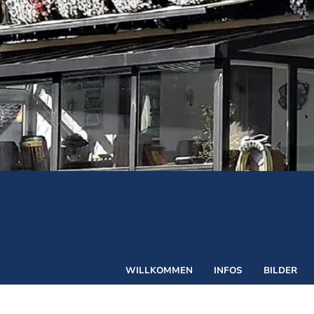
©
WILLKOMMEN
INFOS
BILDER