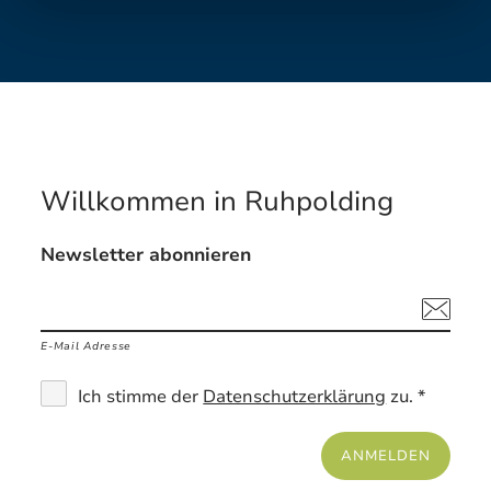
Willkommen in Ruhpolding
Newsletter abonnieren
E-Mail Adresse
Ich stimme der
Datenschutzerklärung
zu. *
ANMELDEN