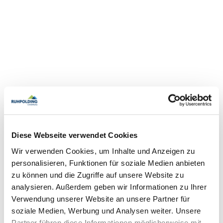
Diese Webseite verwendet Cookies
Wir verwenden Cookies, um Inhalte und Anzeigen zu
personalisieren, Funktionen für soziale Medien anbieten
zu können und die Zugriffe auf unsere Website zu
analysieren. Außerdem geben wir Informationen zu Ihrer
Verwendung unserer Website an unsere Partner für
soziale Medien, Werbung und Analysen weiter. Unsere
Partner führen diese Informationen möglicherweise mit