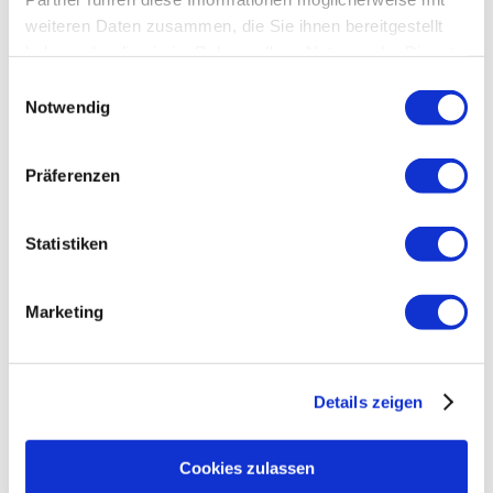
weiteren Daten zusammen, die Sie ihnen bereitgestellt
haben oder die sie im Rahmen Ihrer Nutzung der Dienste
gesammelt haben.
Einwilligungsauswahl
Notwendig
Präferenzen
Statistiken
Marketing
Details zeigen
Cookies zulassen