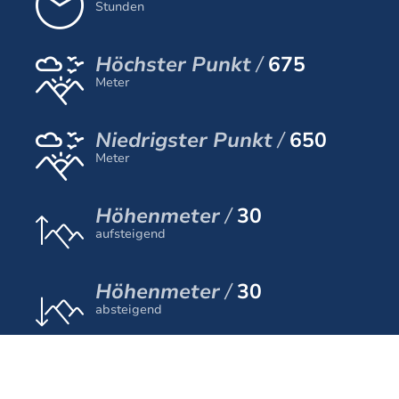
Stunden
Höchster Punkt
675
Meter
Niedrigster Punkt
650
Meter
Höhenmeter
30
aufsteigend
Höhenmeter
30
absteigend