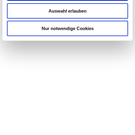
Auswahl erlauben
Nur notwendige Cookies