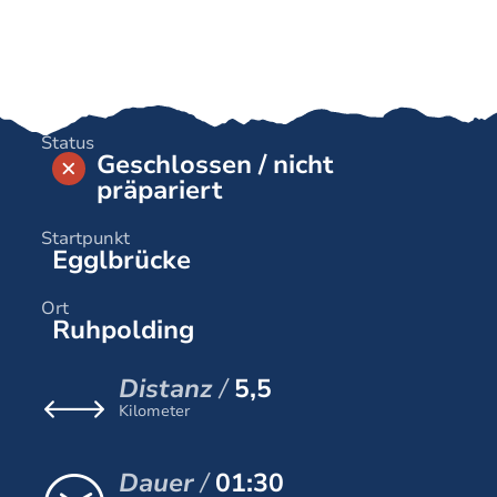
Status
Geschlossen / nicht
präpariert
Startpunkt
Egglbrücke
Ort
Ruhpolding
Distanz
5,5
Kilometer
Dauer
01:30