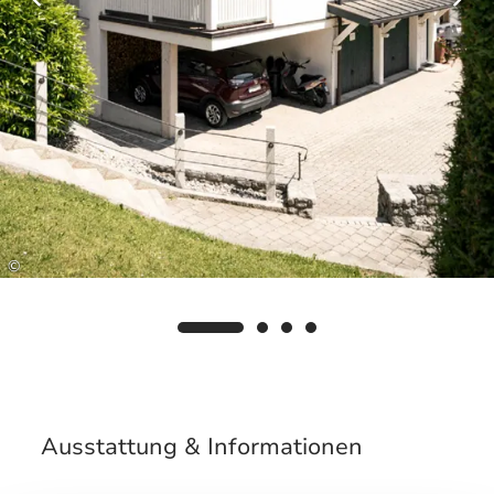
©
Ausstattung & Informationen