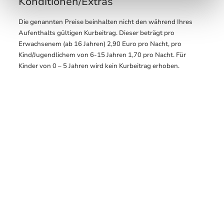
Konditionen/Extras
Die genannten Preise beinhalten nicht den während Ihres
Aufenthalts gültigen Kurbeitrag. Dieser beträgt pro
Erwachsenem (ab 16 Jahren) 2,90 Euro pro Nacht, pro
Kind/Jugendlichem von 6-15 Jahren 1,70 pro Nacht. Für
Kinder von 0 – 5 Jahren wird kein Kurbeitrag erhoben.