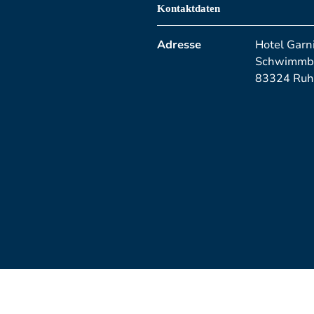
Kontaktdaten
Adresse
Hotel Garn
Schwimmba
83324 Ruh