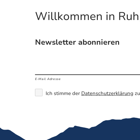
Willkommen in Ruh
Newsletter abonnieren
E-Mail Adresse
Ich stimme der
Datenschutzerklärung
zu