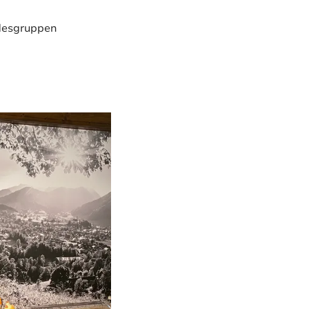
ndesgruppen