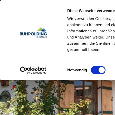
Diese Webseite verwende
Wir verwenden Cookies, um
anbieten zu können und di
Informationen zu Ihrer Ve
und Analysen weiter. Unse
zusammen, die Sie ihnen b
gesammelt haben.
Einwilligungsauswahl
Notwendig