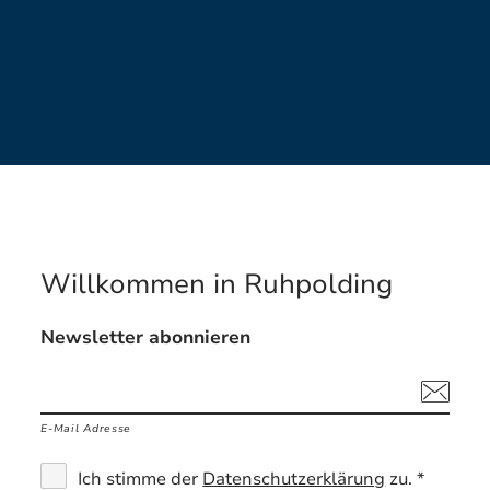
Willkommen in Ruhpolding
Newsletter abonnieren
E-Mail Adresse
Ich stimme der
Datenschutzerklärung
zu. *