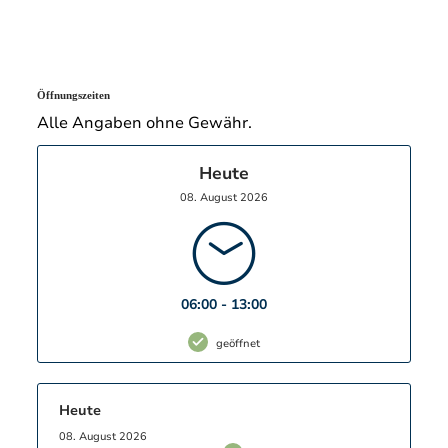
Öffnungszeiten
Alle Angaben ohne Gewähr.
Heute
08. August 2026
06:00 - 13:00
geöffnet
Heute
08. August 2026