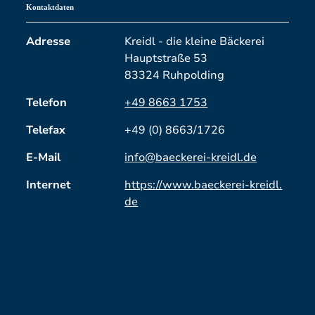
Kontaktdaten
Adresse
Kreidl - die kleine Bäckerei
Hauptstraße 53
83324 Ruhpolding
Telefon
+49 8663 1753
Telefax
+49 (0) 8663/1726
E-Mail
info@baeckerei-kreidl.de
Internet
https://www.baeckerei-kreidl.
de