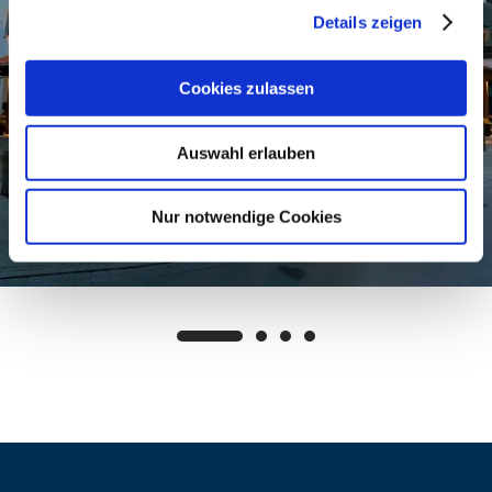
Details zeigen
Cookies zulassen
Auswahl erlauben
Nur notwendige Cookies