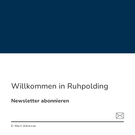
Willkommen in Ruhpolding
Newsletter abonnieren
E-Mail Adresse