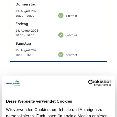
Donnerstag
13. August 2026
10:00 - 16:00
geöffnet
Freitag
14. August 2026
10:00 - 16:00
geöffnet
Samstag
15. August 2026
10:00 - 16:00
geöffnet
Enthalten in:
Diese Webseite verwendet Cookies
Wir verwenden Cookies, um Inhalte und Anzeigen zu
personalisieren, Funktionen für soziale Medien anbieten