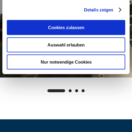
Details zeigen
Cookies zulassen
Auswahl erlauben
Nur notwendige Cookies