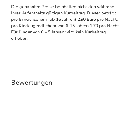
Die genannten Preise beinhalten nicht den während
Ihres Aufenthalts gültigen Kurbeitrag. Dieser beträgt
pro Erwachsenem (ab 16 Jahren) 2,90 Euro pro Nacht,
pro Kind/Jugendlichem von 6-15 Jahren 1,70 pro Nacht.
Für Kinder von 0 – 5 Jahren wird kein Kurbeitrag
erhoben.
Bewertungen