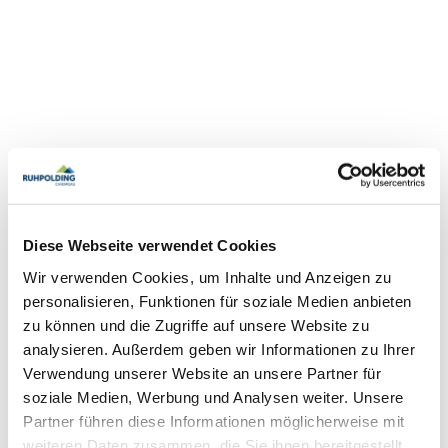
Diese Webseite verwendet Cookies
Wir verwenden Cookies, um Inhalte und Anzeigen zu
personalisieren, Funktionen für soziale Medien anbieten
zu können und die Zugriffe auf unsere Website zu
analysieren. Außerdem geben wir Informationen zu Ihrer
Verwendung unserer Website an unsere Partner für
soziale Medien, Werbung und Analysen weiter. Unsere
Partner führen diese Informationen möglicherweise mit
weiteren Daten zusammen, die Sie ihnen bereitgestellt