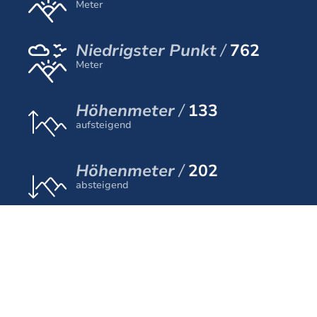
Meter
Niedrigster Punkt
762
Meter
Höhenmeter
133
aufsteigend
Höhenmeter
202
absteigend