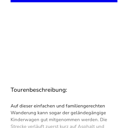
Tourenbeschreibung:
Auf dieser einfachen und familiengerechten
Wanderung kann sogar der geländegängige
Kinderwagen gut mitgenommen werden. Die
Strecke verläuft zuerst kurz auf Asphalt und