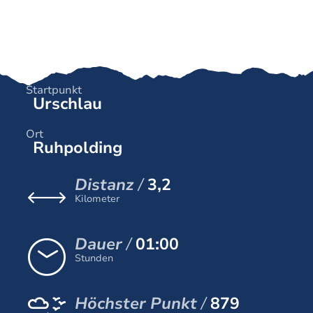
Startpunkt
Urschlau
Ort
Ruhpolding
Distanz
3,2
Kilometer
Dauer
01:00
Stunden
Höchster Punkt
879