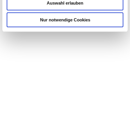
Auswahl erlauben
Nur notwendige Cookies