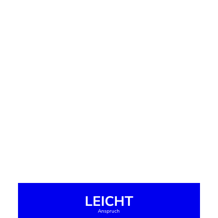
LEICHT
Anspruch