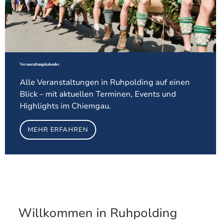
Veranstaltungskalender
Alle Veranstaltungen in Ruhpolding auf einen
Blick – mit aktuellen Terminen, Events und
Highlights im Chiemgau.
MEHR ERFAHREN
Willkommen in Ruhpolding