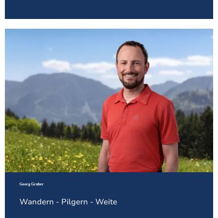
Georg Gruber
Wandern - Pilgern - Weite