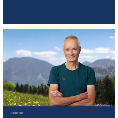
Joachim Ries