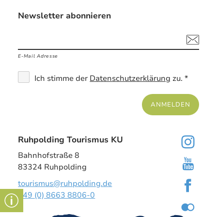
Newsletter abonnieren
E-Mail Adresse
Ich stimme der
Datenschutzerklärung
zu. *
ANMELDEN
Ruhpolding Tourismus KU
Bahnhofstraße 8
83324 Ruhpolding
tourismus@ruhpolding.de
+49 (0) 8663 8806-0