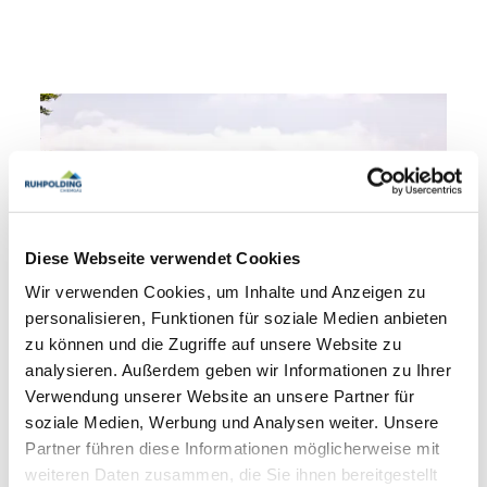
mehr lesen
Ein paar Dinge, die im Rucksack nicht fehlen
sollten:
www.ruhpolding.de/packliste
Diese Webseite verwendet Cookies
Wir verwenden Cookies, um Inhalte und Anzeigen zu
personalisieren, Funktionen für soziale Medien anbieten
zu können und die Zugriffe auf unsere Website zu
analysieren. Außerdem geben wir Informationen zu Ihrer
Verwendung unserer Website an unsere Partner für
soziale Medien, Werbung und Analysen weiter. Unsere
©
Partner führen diese Informationen möglicherweise mit
weiteren Daten zusammen, die Sie ihnen bereitgestellt