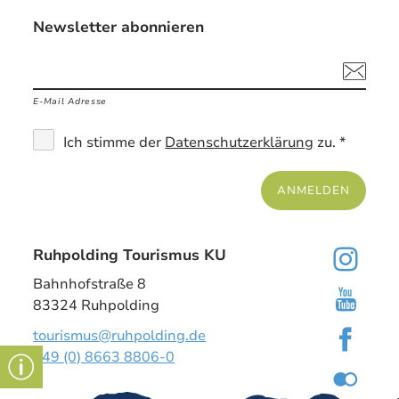
Newsletter abonnieren
E-Mail Adresse
Ich stimme der
Datenschutzerklärung
zu. *
ANMELDEN
Ruhpolding Tourismus KU
Bahnhofstraße 8
83324 Ruhpolding
tourismus@ruhpolding.de
+49 (0) 8663 8806-0