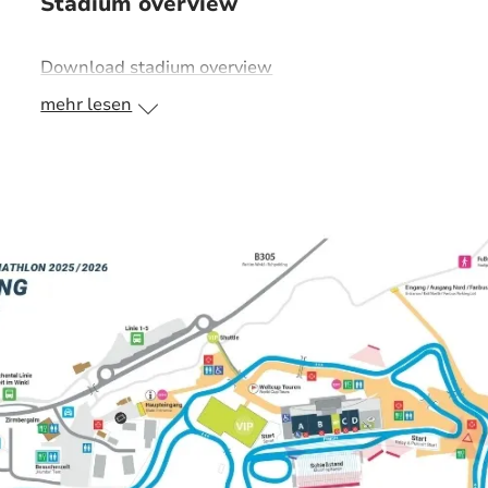
Stadium overview
Download stadium overview
mehr lesen