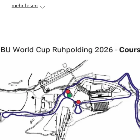
mehr lesen