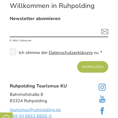
Willkommen in Ruhpolding
Newsletter abonnieren
E-Mail Adresse
Ich stimme der
Datenschutzerklärung
zu. *
ANMELDEN
Ruhpolding Tourismus KU
Bahnhofstraße 8
83324 Ruhpolding
tourismus@ruhpolding.de
+49 (0) 8663 8806-0