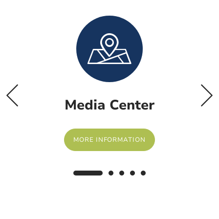
Media Center
MORE INFORMATION