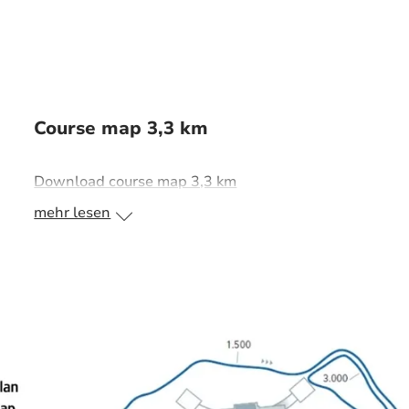
Course map 3,3 km
Download course map 3,3 km
mehr lesen