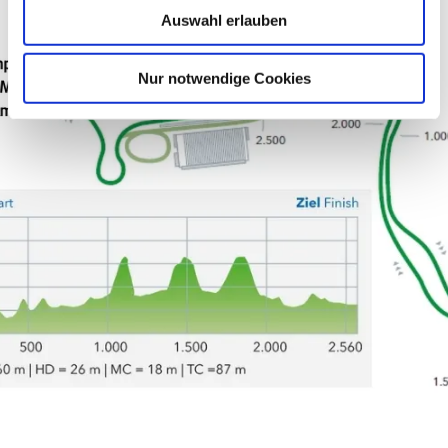
Auswahl erlauben
Nur notwendige Cookies