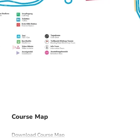
Course Map
Download Course Map