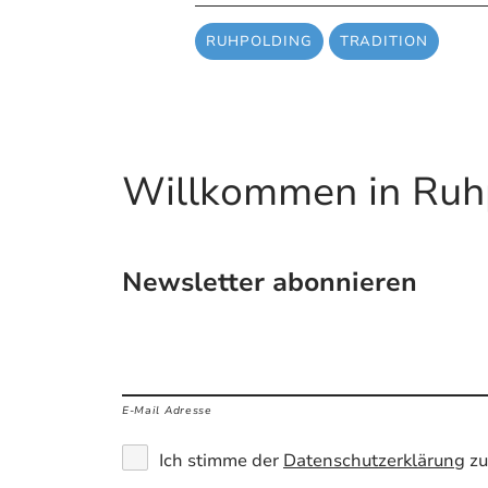
RUHPOLDING
TRADITION
Willkommen in Ruh
Newsletter abonnieren
E-Mail Adresse
Ich stimme der
Datenschutzerklärung
zu