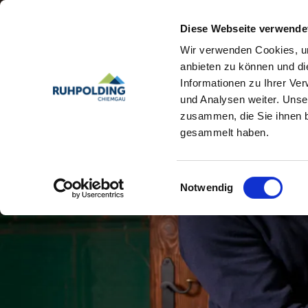
Diese Webseite verwende
Wir verwenden Cookies, um
anbieten zu können und di
Informationen zu Ihrer Ve
und Analysen weiter. Unse
zusammen, die Sie ihnen b
gesammelt haben.
Einwilligungsauswahl
Notwendig