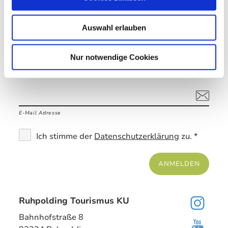
Auswahl erlauben
Willkommen in Ruhpolding
Nur notwendige Cookies
Newsletter abonnieren
E-Mail Adresse
Ich stimme der
Datenschutzerklärung
zu. *
ANMELDEN
Ruhpolding Tourismus KU
Bahnhofstraße 8